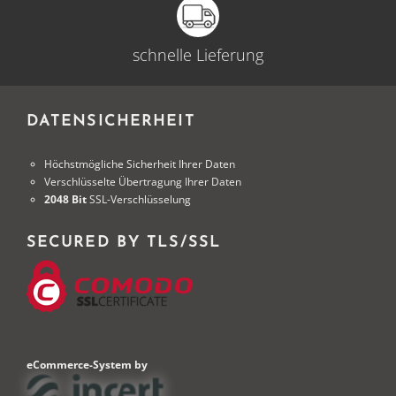
schnelle Lieferung
DATENSICHERHEIT
Höchstmögliche Sicherheit Ihrer Daten
Verschlüsselte Übertragung Ihrer Daten
2048 Bit
SSL-Verschlüsselung
SECURED BY TLS/SSL
eCommerce-System by