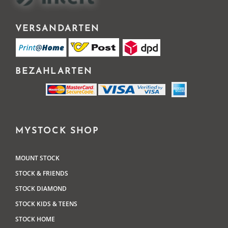
VERSANDARTEN
BEZAHLARTEN
MYSTOCK SHOP
MOUNT STOCK
STOCK & FRIENDS
STOCK DIAMOND
STOCK KIDS & TEENS
STOCK HOME