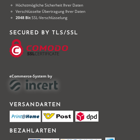
Höchstmögliche Sicherheit Ihrer Daten
Verschlüsselte Übertragung Ihrer Daten
2048 Bit
SSL-Verschlüsselung
SECURED BY TLS/SSL
eCommerce-System by
VERSANDARTEN
BEZAHLARTEN