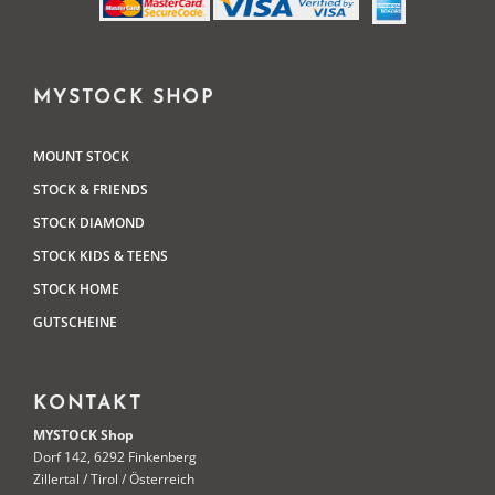
MYSTOCK SHOP
MOUNT STOCK
STOCK & FRIENDS
STOCK DIAMOND
STOCK KIDS & TEENS
STOCK HOME
GUTSCHEINE
KONTAKT
MYSTOCK Shop
Dorf 142, 6292 Finkenberg
Zillertal / Tirol / Österreich