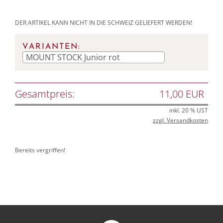
DER ARTIKEL KANN NICHT IN DIE SCHWEIZ GELIEFERT WERDEN!
VARIANTEN:
Gesamtpreis:
11,00 EUR
inkl. 20 % UST
zzgl. Versandkosten
Bereits vergriffen!