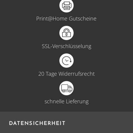
Print@Home Gutscheine
SSL-Verschlüsselung
20 Tage Widerrufsrecht
schnelle Lieferung
DATENSICHERHEIT