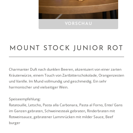
VORSCHAU
MOUNT STOCK JUNIOR ROT
Charmanter Duft nach dunklen Beeren, akzentuiert von einer zarten
Kräuterwürze, einem Touch von Zartbitterschokolade, Orangenzesten
und Vanille. Im Mund vollmundig und geschmeidig. Ein sehr
harmonischer und vielseitiger Wein.
Speiseempfehlung:
Ratatouille, Letscho, Pasta alla Carbonara, Pasta al Forno, Ente/ Gans
im Ganzen gebraten, Schweinesteak gebraten, Rinderbraten mit
Rotweinsauce, gebratener Lammrücken mit milder Sauce, Beef
burger