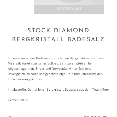
VORSCHAU
STOCK DIAMOND
BERGKRISTALL BADESALZ
Ein entspannender Badezusatz aus feinen Bergkristallen und Totem
Meersalz für ein basisches Vollbad. Sehr zu empfehlen bei
Abgeschlagenheit, Stress und Nervosität. Hinterlässt eine
unvergleichlich zarte und geschmeidige Haut und unterstützt den
Entschlackungsprozess.
Inhaltsstoffe: Gemahlener Bergkristall, Badesalz aus dem Toten Meer
Größe: 250 ml