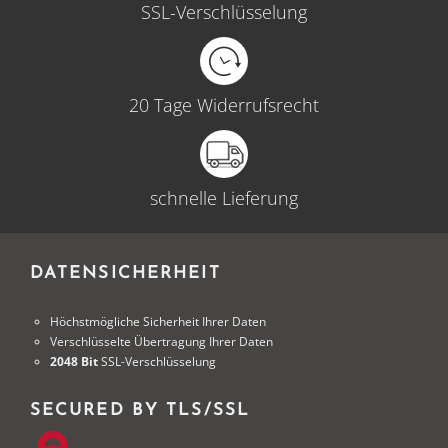
SSL-Verschlüsselung
20 Tage Widerrufsrecht
schnelle Lieferung
DATENSICHERHEIT
Höchstmögliche Sicherheit Ihrer Daten
Verschlüsselte Übertragung Ihrer Daten
2048 Bit
SSL-Verschlüsselung
SECURED BY TLS/SSL