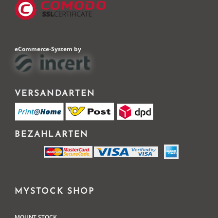
eCommerce-System by
VERSANDARTEN
BEZAHLARTEN
MYSTOCK SHOP
MOUNT STOCK