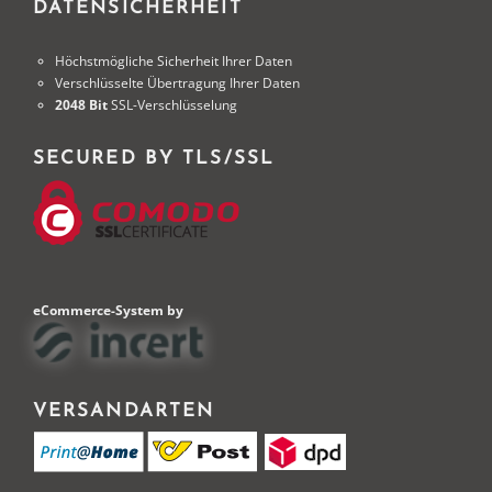
DATENSICHERHEIT
Höchstmögliche Sicherheit Ihrer Daten
Verschlüsselte Übertragung Ihrer Daten
2048 Bit
SSL-Verschlüsselung
SECURED BY TLS/SSL
eCommerce-System by
VERSANDARTEN