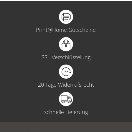
Print@Home Gutscheine
SSL-Verschlüsselung
20 Tage Widerrufsrecht
schnelle Lieferung