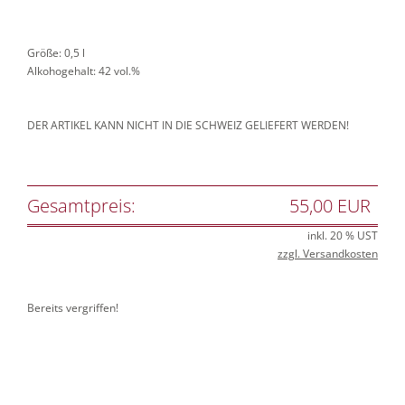
Größe: 0,5 l
Alkohogehalt: 42 vol.%
DER ARTIKEL KANN NICHT IN DIE SCHWEIZ GELIEFERT WERDEN!
Gesamtpreis:
55,00 EUR
inkl. 20 % UST
zzgl. Versandkosten
Bereits vergriffen!