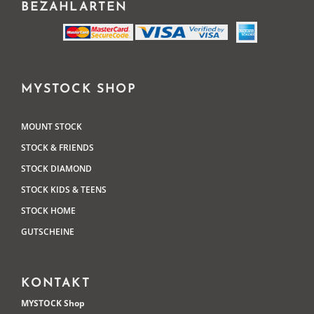
BEZAHLARTEN
MYSTOCK SHOP
MOUNT STOCK
STOCK & FRIENDS
STOCK DIAMOND
STOCK KIDS & TEENS
STOCK HOME
GUTSCHEINE
KONTAKT
MYSTOCK Shop