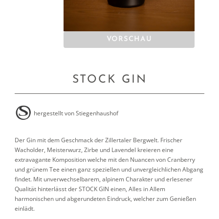
VORSCHAU
STOCK GIN
hergestellt von
Stiegenhaushof
Der Gin mit dem Geschmack der Zillertaler Bergwelt. Frischer
Wacholder, Meisterwurz, Zirbe und Lavendel kreieren eine
extravagante Komposition welche mit den Nuancen von Cranberry
und grünem Tee einen ganz speziellen und unvergleichlichen Abgang
findet. Mit unverwechselbarem, alpinem Charakter und erlesener
Qualität hinterlässt der STOCK GIN einen, Alles in Allem
harmonischen und abgerundeten Eindruck, welcher zum Genießen
einlädt.