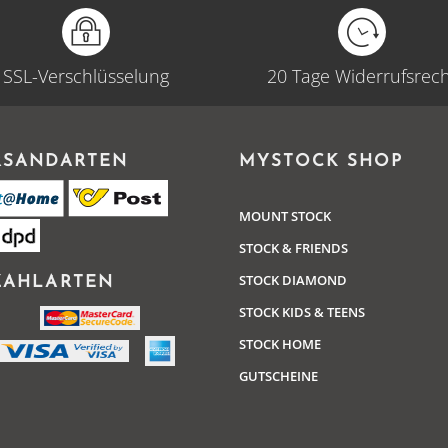
SSL-Verschlüsselung
20 Tage Widerrufsrec
RSANDARTEN
MYSTOCK SHOP
MOUNT STOCK
STOCK & FRIENDS
STOCK DIAMOND
ZAHLARTEN
STOCK KIDS & TEENS
STOCK HOME
GUTSCHEINE