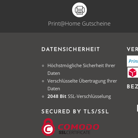
Print@Home Gutscheine
DATENSICHERHEIT
VE
Höchstmögliche Sicherheit Ihrer
Daten
Verschlüsselte Übertragung Ihrer
BE
Daten
2048 Bit
SSL-Verschlüsselung
SECURED BY TLS/SSL