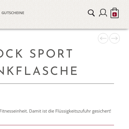
GUTSCHEINE
0
OCK SPORT
NKFLASCHE
Fitnesseinheit. Damit ist die Flüssigkeitszufuhr gesichert!