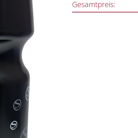
Gesamtpreis: