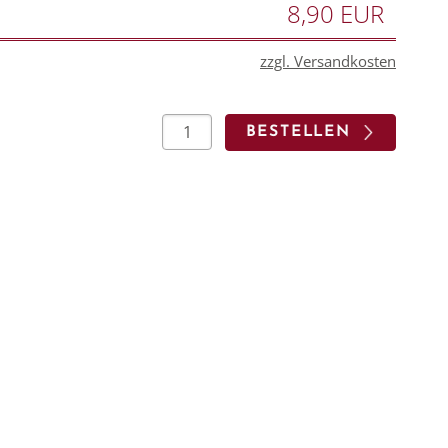
8,90 EUR
zzgl. Versandkosten