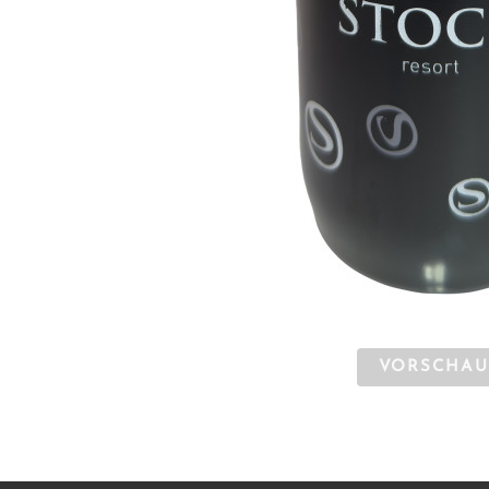
VORSCHAU