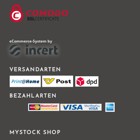
eCommerce-System by
VERSANDARTEN
BEZAHLARTEN
MYSTOCK SHOP