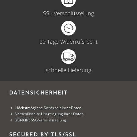
SSL-Verschlüsselung
20 Tage Widerrufsrecht
schnelle Lieferung
DATENSICHERHEIT
Höchstmögliche Sicherheit Ihrer Daten
Verschlüsselte Übertragung Ihrer Daten
2048 Bit
SSL-Verschlüsselung
SECURED BY TLS/SSL